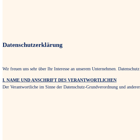
Datenschutzerklärung
Wir freuen uns sehr über Ihr Interesse an unserem Unternehmen. Datenschutz 
I. NAME UND ANSCHRIFT DES VERANTWORTLICHEN
Der Verantwortliche im Sinne der Datenschutz-Grundverordnung und anderer na