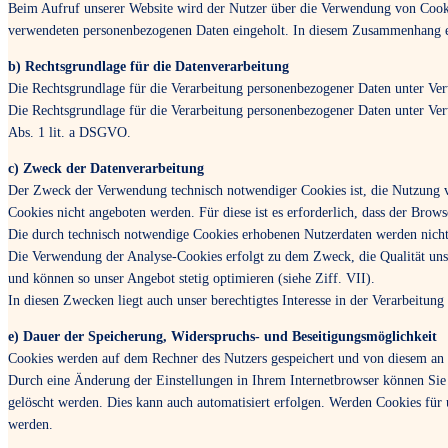
Beim Aufruf unserer Website wird der Nutzer über die Verwendung von Cook
verwendeten personenbezogenen Daten eingeholt. In diesem Zusammenhang er
b) Rechtsgrundlage für die Datenverarbeitung
Die Rechtsgrundlage für die Verarbeitung personenbezogener Daten unter Ver
Die Rechtsgrundlage für die Verarbeitung personenbezogener Daten unter Ver
Abs. 1 lit. a DSGVO.
c) Zweck der Datenverarbeitung
Der Zweck der Verwendung technisch notwendiger Cookies ist, die Nutzung vo
Cookies nicht angeboten werden. Für diese ist es erforderlich, dass der Bro
Die durch technisch notwendige Cookies erhobenen Nutzerdaten werden nicht
Die Verwendung der Analyse-Cookies erfolgt zu dem Zweck, die Qualität unser
und können so unser Angebot stetig optimieren (siehe Ziff. VII).
In diesen Zwecken liegt auch unser berechtigtes Interesse in der Verarbeitu
e) Dauer der Speicherung, Widerspruchs- und Beseitigungsmöglichkeit
Cookies werden auf dem Rechner des Nutzers gespeichert und von diesem an u
Durch eine Änderung der Einstellungen in Ihrem Internetbrowser können Sie 
gelöscht werden. Dies kann auch automatisiert erfolgen. Werden Cookies für 
werden.