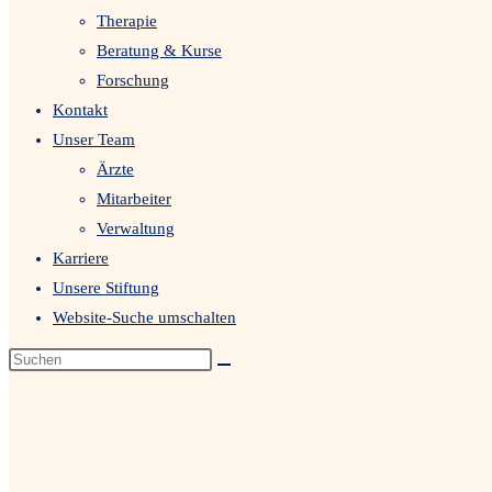
Therapie
Beratung & Kurse
Forschung
Kontakt
Unser Team
Ärzte
Mitarbeiter
Verwaltung
Karriere
Unsere Stiftung
Website-Suche umschalten
Datenschutzerklärung