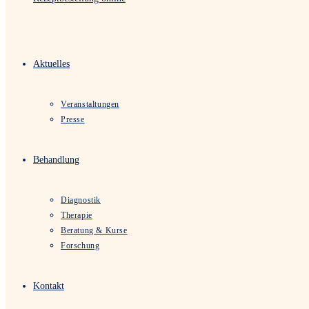
Aktuelles
Veranstaltungen
Presse
Behandlung
Diagnostik
Therapie
Beratung & Kurse
Forschung
Kontakt