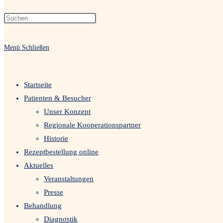
Menü
Schließen
Startseite
Patienten & Besucher
Unser Konzept
Regionale Kooperationspartner
Historie
Rezeptbestellung online
Aktuelles
Veranstaltungen
Presse
Behandlung
Diagnostik