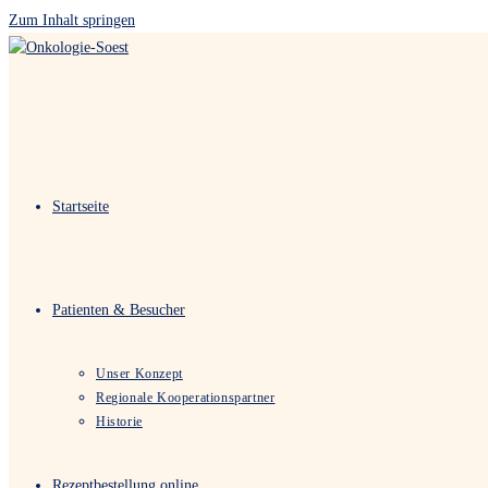
Zum Inhalt springen
Startseite
Patienten & Besucher
Unser Konzept
Regionale Kooperationspartner
Historie
Rezeptbestellung online