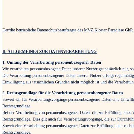
Der/die betriebliche Datenschutzbeauftragte des MVZ Kloster Paradiese GbR is
II. ALLGEMEINES ZUR DATENVERARBEITUNG
1. Umfang der Verarbeitung personenbezogener Daten
Wir verarbeiten personenbezogene Daten unserer Nutzer grundsätzlich nur, sowe
Die Verarbeitung personenbezogener Daten unserer Nutzer erfolgt regelmäßig 
Einwilligung aus tatsächlichen Gründen nicht möglich ist und die Verarbeitung 
2. Rechtsgrundlage für die Verarbeitung personenbezogener Daten
Soweit wir für Verarbeitungsvorgänge personenbezogener Daten eine Einwill
Rechtsgrundlage.
Bei der Verarbeitung von personenbezogenen Daten, die zur Erfüllung eines Ver
Rechtsgrundlage. Dies gilt auch für Verarbeitungsvorgänge, die zur Durchfü
Soweit eine Verarbeitung personenbezogener Daten zur Erfüllung einer rechtli
Rechtsgrundlage.