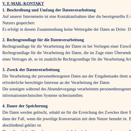
V. E-MAIL-KONTAKT
1. Beschreibung und Umfang der Datenverarbeitung
Auf unserer Internetseite ist eine Kontaktaufnahme über die bereitgestellte
Nutzers gespeichert.
Es erfolgt in diesem Zusammenhang keine Weitergabe der Daten an Dritte. Di
2. Rechtsgrundlage für die Datenverarbeitung
Rechtsgrundlage für die Verarbeitung der Daten ist bei Vorliegen einer Einwi
Rechtsgrundlage für die Verarbeitung der Daten, die im Zuge einer Übersendu
eines Vertrages ab, so ist zusätzliche Rechtsgrundlage für die Verarbeitung A
3. Zweck der Datenverarbeitung
Die Verarbeitung der personenbezogenen Daten aus der Eingabemaske dient un
erforderliche berechtigte Interesse an der Verarbeitung der Daten.
Die sonstigen während des Absendevorgangs verarbeiteten personenbezogenen 
informationstechnischen Systeme sicherzustellen.
4. Dauer der Speicherung
Die Daten werden gelöscht, sobald sie für die Erreichung des Zweckes ihrer 
dann der Fall, wenn die jeweilige Konversation mit dem Nutzer beendet ist. 
abschließend geklärt ist.