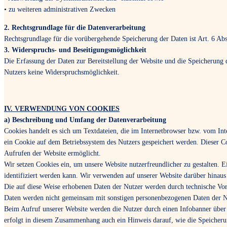
• zu weiteren administrativen Zwecken
2. Rechtsgrundlage für die Datenverarbeitung
Rechtsgrundlage für die vorübergehende Speicherung der Daten ist Art. 6 Ab
3. Widerspruchs- und Beseitigungsmöglichkeit
Die Erfassung der Daten zur Bereitstellung der Website und die Speicherung der
Nutzers keine Widerspruchsmöglichkeit.
IV. VERWENDUNG VON COOKIES
a) Beschreibung und Umfang der Datenverarbeitung
Cookies handelt es sich um Textdateien, die im Internetbrowser bzw. vom In
ein Cookie auf dem Betriebssystem des Nutzers gespeichert werden. Dieser Coo
Aufrufen der Website ermöglicht.
Wir setzen Cookies ein, um unsere Website nutzerfreundlicher zu gestalten. E
identifiziert werden kann. Wir verwenden auf unserer Website darüber hinaus
Die auf diese Weise erhobenen Daten der Nutzer werden durch technische Vo
Daten werden nicht gemeinsam mit sonstigen personenbezogenen Daten der Nu
Beim Aufruf unserer Website werden die Nutzer durch einen Infobanner über
erfolgt in diesem Zusammenhang auch ein Hinweis darauf, wie die Speicher