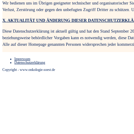
Wir bedienen uns im Übrigen geeigneter technischer und organisatorischer Si
Verlust, Zerstörung oder gegen den unbefugten Zugriff Dritter zu schützen.
X. AKTUALITÄT UND ÄNDERUNG DIESER DATENSCHUTZERKL
Diese Datenschutzerklärung ist aktuell gültig und hat den Stand September 
beziehungsweise behördlicher Vorgaben kann es notwendig werden, diese Dat
Alle auf dieser Homepage genannten Personen widersprechen jeder kommerz
Impressum
Datenschutzerklärung
Copyright - www.onkologie-soest.de