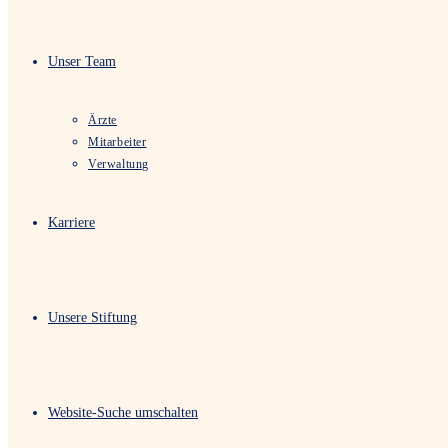
Unser Team
Ärzte
Mitarbeiter
Verwaltung
Karriere
Unsere Stiftung
Website-Suche umschalten