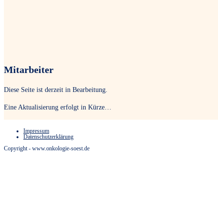
Mitarbeiter
Diese Seite ist derzeit in Bearbeitung.
Eine Aktualisierung erfolgt in Kürze…
Impressum
Datenschutzerklärung
Copyright - www.onkologie-soest.de