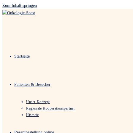
Zum Inhalt springen
Startseite
Patienten & Besucher
Unser Konzept
Regionale Kooperationspartner
Historie
Rezeptbestellung online