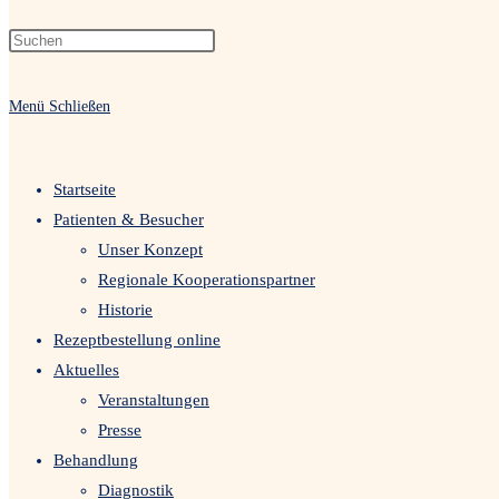
Menü
Schließen
Startseite
Patienten & Besucher
Unser Konzept
Regionale Kooperationspartner
Historie
Rezeptbestellung online
Aktuelles
Veranstaltungen
Presse
Behandlung
Diagnostik