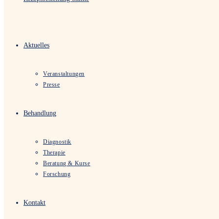
Aktuelles
Veranstaltungen
Presse
Behandlung
Diagnostik
Therapie
Beratung & Kurse
Forschung
Kontakt