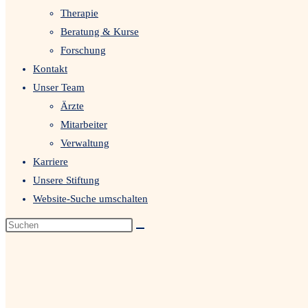
Therapie
Beratung & Kurse
Forschung
Kontakt
Unser Team
Ärzte
Mitarbeiter
Verwaltung
Karriere
Unsere Stiftung
Website-Suche umschalten
Mitarbeiter