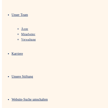
Unser Team
Ärzte
Mitarbeiter
Verwaltung
Karriere
Unsere Stiftung
Website-Suche umschalten